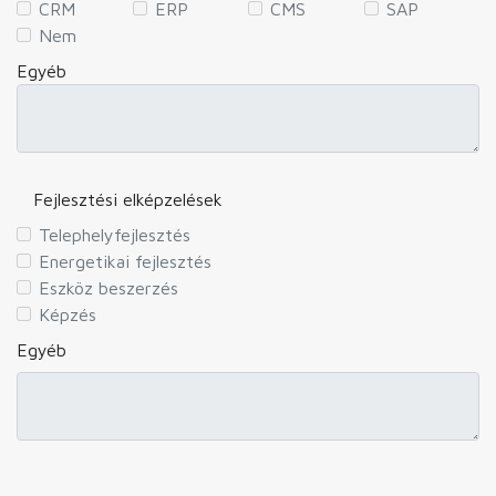
CRM
ERP
CMS
SAP
Nem
Egyéb
Fejlesztési elképzelések
Telephelyfejlesztés
Energetikai fejlesztés
Eszköz beszerzés
Képzés
Egyéb