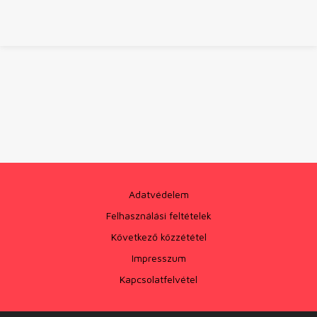
Adatvédelem
Felhasználási feltételek
Következő közzététel
Impresszum
Kapcsolatfelvétel