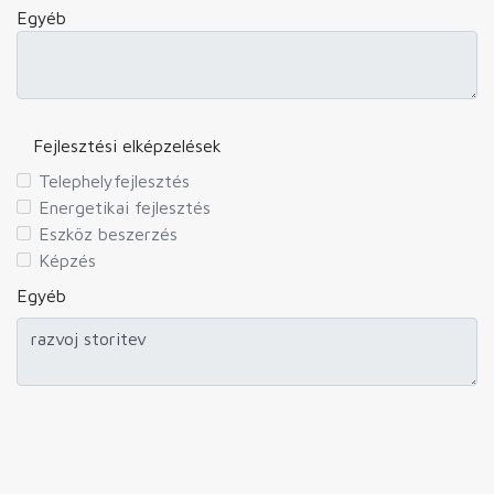
Egyéb
Fejlesztési elképzelések
Telephelyfejlesztés
Energetikai fejlesztés
Eszköz beszerzés
Képzés
Egyéb