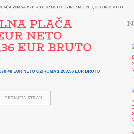
PLAČA ZNAŠA 878,48 EUR NETO OZIROMA 1.203,36 EUR BRUTO
LNA PLAČA
N
 EUR NETO
,36 EUR BRUTO
78,48 EUR NETO OZIROMA 1.203,36 EUR BRUTO
2
PREJŠNJA STRAN