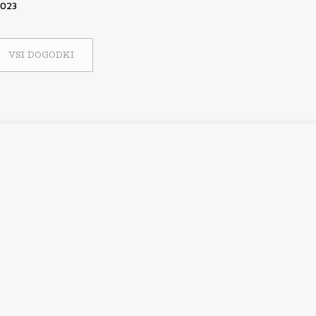
2023
VSI DOGODKI