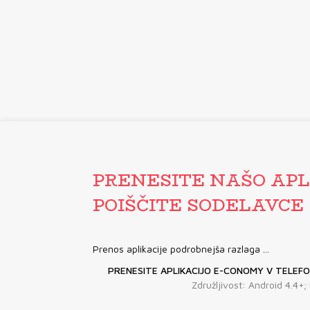
PRENESITE NAŠO APL
POIŠČITE SODELAVCE
Prenos aplikacije podrobnejša razlaga ...
PRENESITE APLIKACIJO E-CONOMY V TELEFON
Združljivost: Android 4.4+;