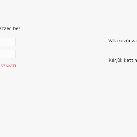
kezzen be!
Vállalkozói v
Kérjük katti
LSZAVÁT!