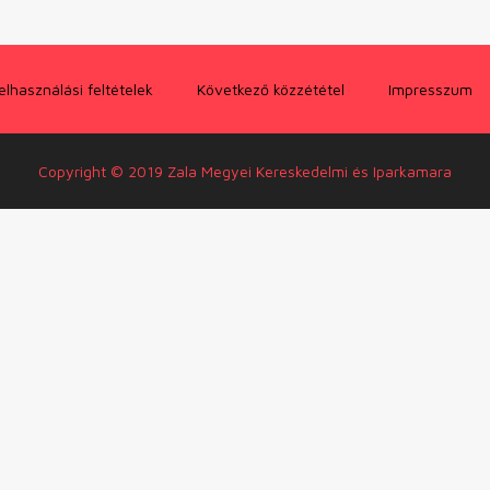
elhasználási feltételek
Következő közzététel
Impresszum
Copyright © 2019 Zala Megyei Kereskedelmi és Iparkamara